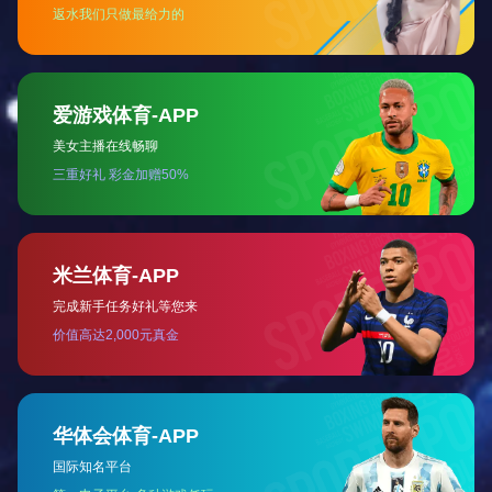
伊特技术解决方案