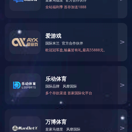
美契合剧院的建筑结构、舞台工艺及艺术呈现需求，真正做到
“为每一个舞台量身打造”。
安全为本，艺术为魂 —— 伊特舞台大幕机，兼顾可
靠运行与人文表达
舞台设备的安全性是剧院运营的基石，而艺术表达的自由度则
是舞台魅力的源泉。伊特舞台大幕机将两者巧妙结合，为剧院
提供安全可靠且富有艺术表现力的核心装备。
◆全面的安全保障：伊特将安全理念融入产品设计的每一个细
节。电动与手动一体的驱动设计，配备电动离合器和手动离合
器，这一独特设计首先保证了在突发断电等紧急情况下，能够
安全地通过手动操作控制大幕，避免意外发生。整体结构采用
高强度铝合金型材等优质材料，确保在满载情况下不变形，提
供坚实的结构安全。尼龙导向块与铝合金轨道的配合，不仅运