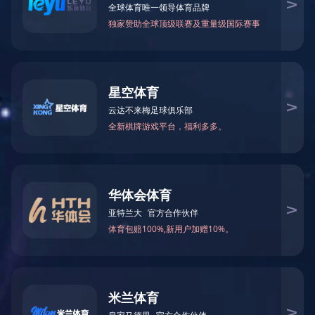
决方案。
◆极致空间利用率：伊特舞台大幕机在设计之初就将节省安装
空间置于首位。通过优化大幕机轨道宽度，使其在众多舞台设
备（如会标吊杆、前沿幕吊杆、防火幕、假台口上片等）的紧
凑布局中，能够占据更小的横向空间，有效缓解了建筑空间有
限、设备间距紧张的难题。这意味着剧院在规划和升级舞台设
备时，拥有了更大的灵活性和可能性，无需为大幕机的安装空
间而过度妥协。
◆深度定制化能力：伊特深知每一个舞台都有其独特性，每一
场演出都有其特定需求。因此，我们提供高度灵活的定制化服
务。不仅驱动方式（电动对开、电动与手动一体对开）可按需
选择。幕架长度可根据方案变更通过过渡连接件轻松加长或切
短；表面颜色常规为亚光黑色以符合舞台规范，亦可根据剧院
整体装修风格或特定演出需求调整为其他颜色。更重要的是，
大幕机的运行速度，可根据场景切换时间、频次等要求订制、
吊点数量等核心参数，都能进行深度定制，确保大幕机能够完