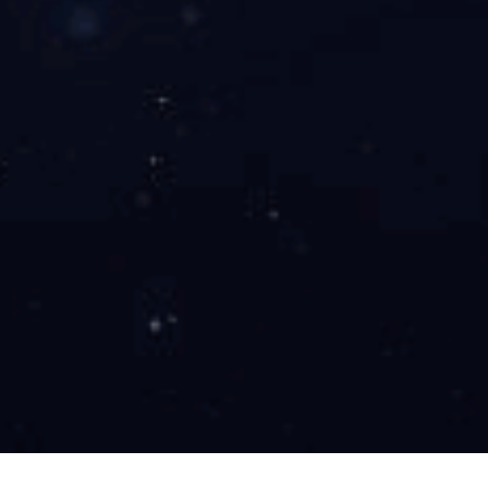
微信
联系我们