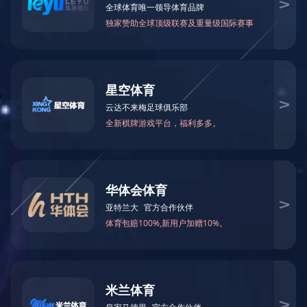
关于伊特
伊特产品
解决方案
技术支持