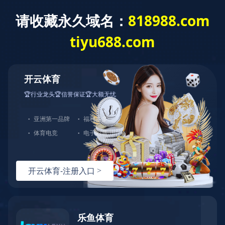
米兰体育
Language
新闻动态
产品咨询
网站米兰体育
产品中心
服务支持
解决方案
服务支持
选型指导
技术文档
常见问题
视频资料
关于伊特
视频资料
联系我们